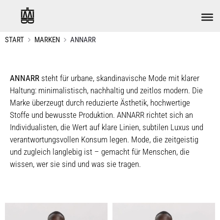
START
MARKEN
ANNARR
ANNARR
steht für urbane, skandinavische Mode mit klarer
Haltung: minimalistisch, nachhaltig und zeitlos modern. Die
Marke überzeugt durch reduzierte Ästhetik, hochwertige
Stoffe und bewusste Produktion. ANNARR richtet sich an
Individualisten, die Wert auf klare Linien, subtilen Luxus und
verantwortungsvollen Konsum legen. Mode, die zeitgeistig
und zugleich langlebig ist – gemacht für Menschen, die
wissen, wer sie sind und was sie tragen.