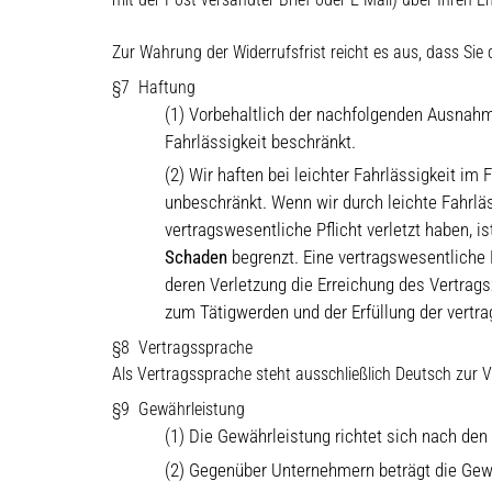
Zur Wahrung der Widerrufsfrist reicht es aus, dass Sie
Haftung
(1) Vorbehaltlich der nachfolgenden Ausnahme
Fahrlässigkeit beschränkt.
(2) Wir haften bei leichter Fahrlässigkeit im
unbeschränkt. Wenn wir durch leichte Fahrläs
vertragswesentliche Pflicht verletzt haben,
Schaden
begrenzt. Eine vertragswesentliche 
deren Verletzung die Erreichung des Vertrag
zum Tätigwerden und der Erfüllung der vertra
Vertragssprache
Als Vertragssprache steht ausschließlich Deutsch zur 
Gewährleistung
(1) Die Gewährleistung richtet sich nach de
(2) Gegenüber Unternehmern beträgt die Gewä