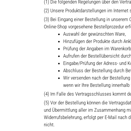
(1) Die folgenden Regelungen über den Vertra
(2) Unsere Produktdarstellungen im Internet 
(3) Bei Eingang einer Bestellung in unserem
Online-Shop vorgesehene Bestellprozedur erfol
Auswahl der gewünschten Ware,
Hinzufügen der Produkte durch Ankli
Prüfung der Angaben im Warenkorb
Aufrufen der Bestellübersicht durch
Eingabe/Prüfung der Adress- und K
Abschluss der Bestellung durch Betä
Wir versenden nach der Bestellung 
wenn wir Ihre Bestellung innerhal
(4) Im Falle des Vertragsschlusses kommt d
(5) Vor der Bestellung können die Vertragsda
und Übermittlung aller im Zusammenhang mit 
Widerrufsbelehrung, erfolgt per E-Mail nach 
nicht.