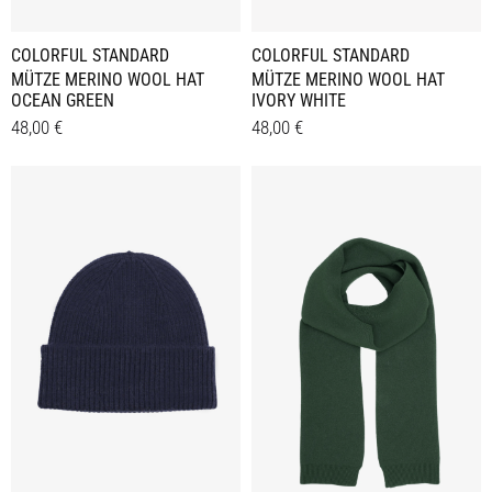
COLORFUL STANDARD
COLORFUL STANDARD
MÜTZE MERINO WOOL HAT
MÜTZE MERINO WOOL HAT
OCEAN GREEN
IVORY WHITE
48,00
€
48,00
€
Details
Details