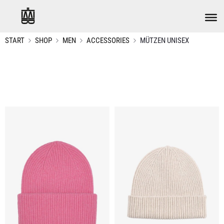
START
SHOP
MEN
ACCESSORIES
MÜTZEN UNISEX