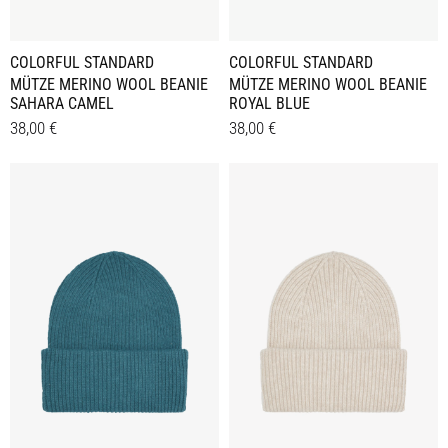
COLORFUL STANDARD
COLORFUL STANDARD
MÜTZE MERINO WOOL BEANIE
MÜTZE MERINO WOOL BEANIE
SAHARA CAMEL
ROYAL BLUE
38,00
€
38,00
€
Details
Details