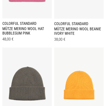
COLORFUL STANDARD
COLORFUL STANDARD
MÜTZE MERINO WOOL HAT
MÜTZE MERINO WOOL BEANIE
BUBBLEGUM PINK
IVORY WHITE
48,00
€
38,00
€
Details
Details