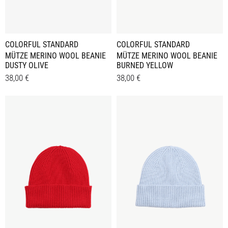
COLORFUL STANDARD
COLORFUL STANDARD
MÜTZE MERINO WOOL BEANIE
MÜTZE MERINO WOOL BEANIE
BURNED YELLOW
DUSTY OLIVE
38,00
€
38,00
€
Details
Details