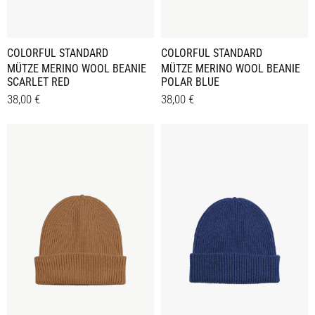
COLORFUL STANDARD
COLORFUL STANDARD
MÜTZE MERINO WOOL BEANIE
MÜTZE MERINO WOOL BEANIE
SCARLET RED
POLAR BLUE
38,00
€
38,00
€
Details
Details