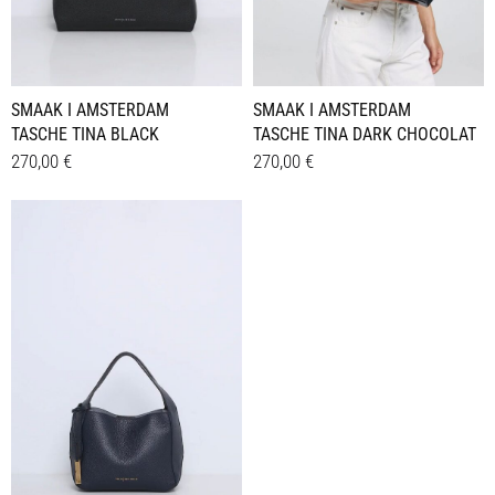
SMAAK I AMSTERDAM
SMAAK I AMSTERDAM
TASCHE TINA BLACK
TASCHE TINA DARK CHOCOLAT
270,00
€
270,00
€
Details
Details