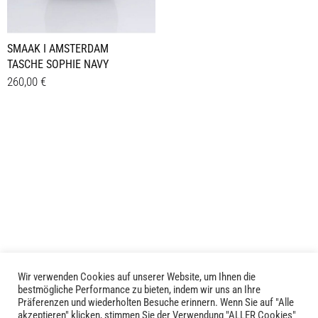
SMAAK I AMSTERDAM
TASCHE SOPHIE NAVY
260,00
€
Details
Wir verwenden Cookies auf unserer Website, um Ihnen die
bestmögliche Performance zu bieten, indem wir uns an Ihre
Präferenzen und wiederholten Besuche erinnern. Wenn Sie auf "Alle
akzeptieren" klicken, stimmen Sie der Verwendung "ALLER Cookies"