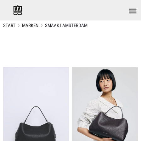
START
MARKEN
SMAAK I AMSTERDAM