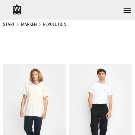
START
MARKEN
REVOLUTION