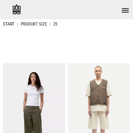
START
PRODUKT SIZE
25