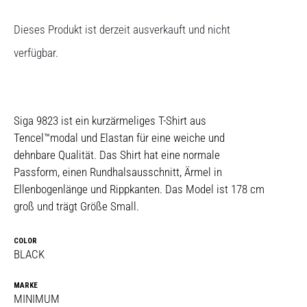
Dieses Produkt ist derzeit ausverkauft und nicht
verfügbar.
Siga 9823 ist ein kurzärmeliges T-Shirt aus
Tencel™modal und Elastan für eine weiche und
dehnbare Qualität. Das Shirt hat eine normale
Passform, einen Rundhalsausschnitt, Ärmel in
Ellenbogenlänge und Rippkanten. Das Model ist 178 cm
groß und trägt Größe Small.
COLOR
BLACK
MARKE
MINIMUM