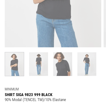
MINIMUM
SHIRT SIGA 9823 999 BLACK
90% Modal (TENCEL TM)/10% Elastane