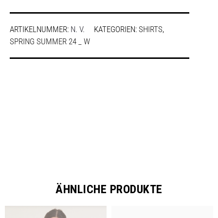
ARTIKELNUMMER:
N. V.
KATEGORIEN:
SHIRTS
,
SPRING SUMMER 24 _ W
SHARE
ÄHNLICHE PRODUKTE