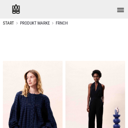
START
PRODUKT MARKE
FRNCH