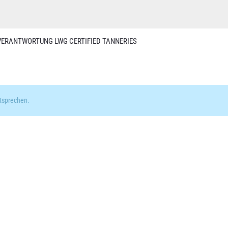
VERANTWORTUNG LWG CERTIFIED TANNERIES
tsprechen.