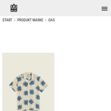
START
PRODUKT MARKE
OAS