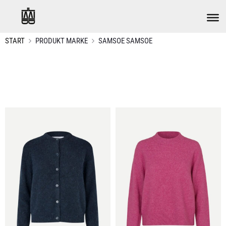
START
PRODUKT MARKE
SAMSOE SAMSOE