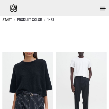
START
PRODUKT COLOR
1433