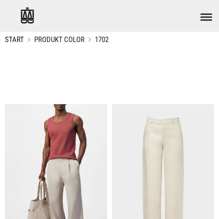
START
PRODUKT COLOR
1702