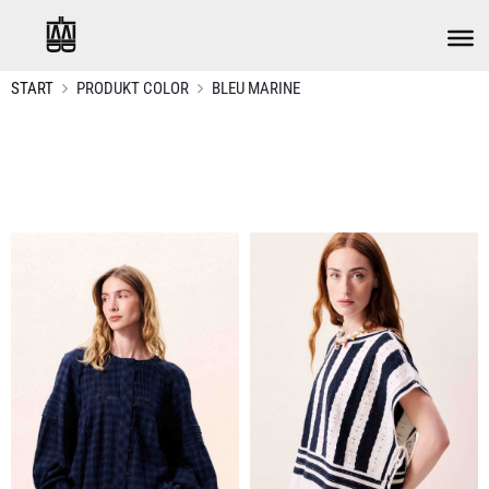
START
PRODUKT COLOR
BLEU MARINE