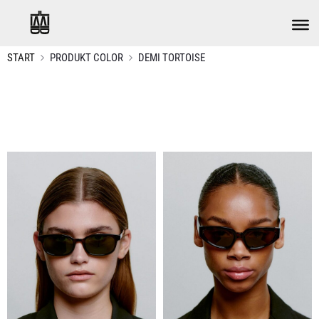
START
PRODUKT COLOR
DEMI TORTOISE