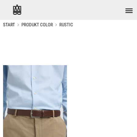
START
PRODUKT COLOR
RUSTIC