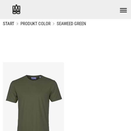
START
PRODUKT COLOR
SEAWEED GREEN