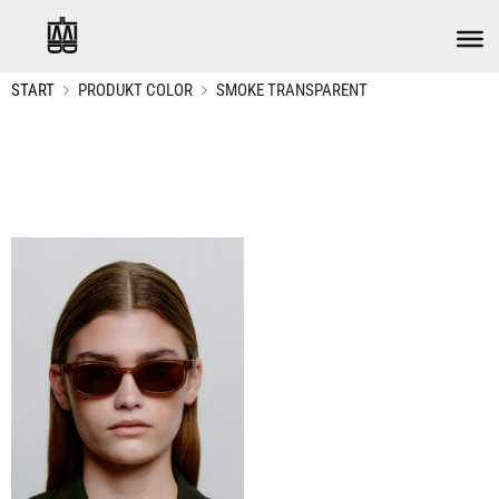
START
PRODUKT COLOR
SMOKE TRANSPARENT