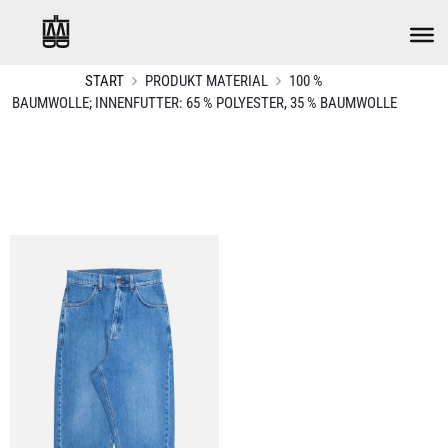
START
PRODUKT MATERIAL
100 %
BAUMWOLLE; INNENFUTTER: 65 % POLYESTER, 35 % BAUMWOLLE