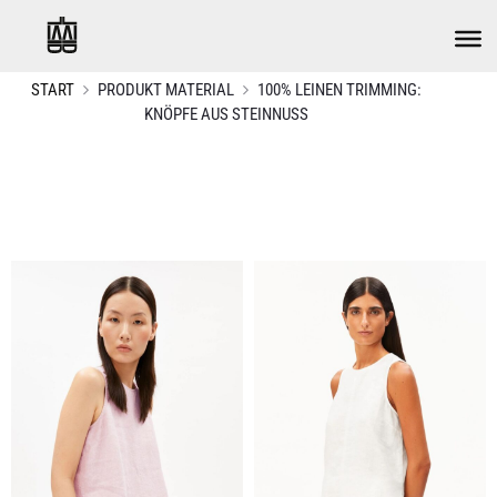
START
PRODUKT MATERIAL
100% LEINEN TRIMMING:
KNÖPFE AUS STEINNUSS