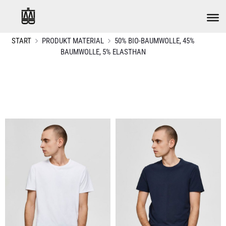
START
PRODUKT MATERIAL
50% BIO-BAUMWOLLE, 45%
BAUMWOLLE, 5% ELASTHAN