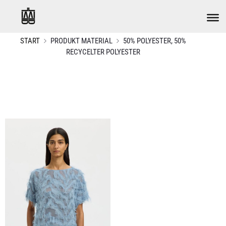
START
PRODUKT MATERIAL
50% POLYESTER, 50%
RECYCELTER POLYESTER