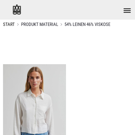
START
PRODUKT MATERIAL
54% LEINEN 46% VISKOSE