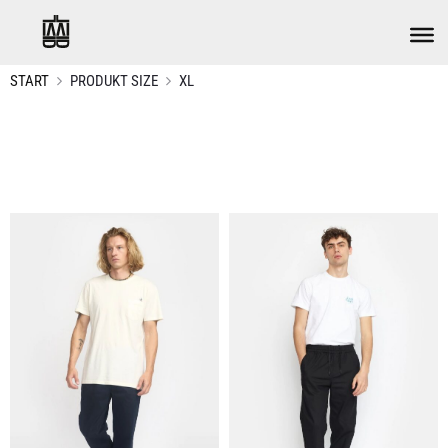
START
PRODUKT SIZE
XL