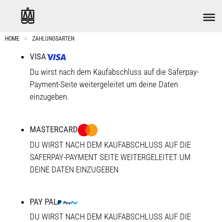
HOME
ZAHLUNGSARTEN
VISA
Du wirst nach dem Kaufabschluss auf die Saferpay-
Payment-Seite weitergeleitet um deine Daten
einzugeben.
MASTERCARD
DU WIRST NACH DEM KAUFABSCHLUSS AUF DIE
SAFERPAY-PAYMENT SEITE WEITERGELEITET UM
DEINE DATEN EINZUGEBEN
PAY PAL
DU WIRST NACH DEM KAUFABSCHLUSS AUF DIE