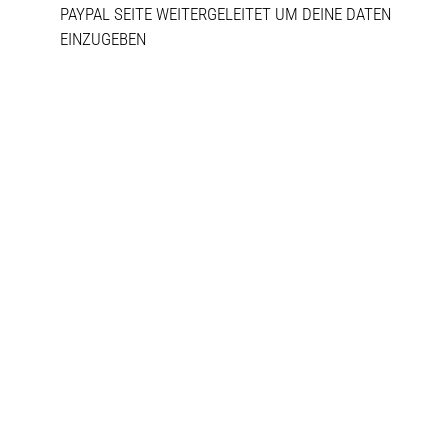
PAYPAL SEITE WEITERGELEITET UM DEINE DATEN
EINZUGEBEN