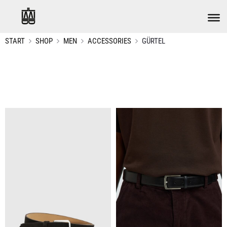
START
SHOP
MEN
ACCESSORIES
GÜRTEL