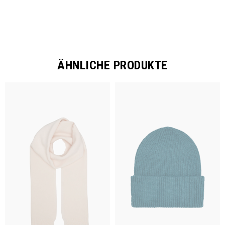
ÄHNLICHE PRODUKTE