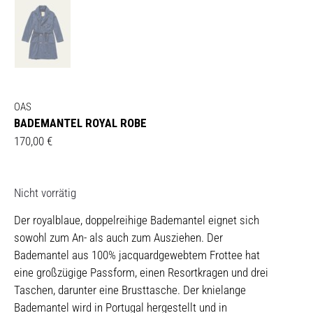
OAS
BADEMANTEL ROYAL ROBE
170,00
€
Nicht vorrätig
Der royalblaue, doppelreihige Bademantel eignet sich
sowohl zum An- als auch zum Ausziehen. Der
Bademantel aus 100% jacquardgewebtem Frottee hat
eine großzügige Passform, einen Resortkragen und drei
Taschen, darunter eine Brusttasche. Der knielange
Bademantel wird in Portugal hergestellt und in