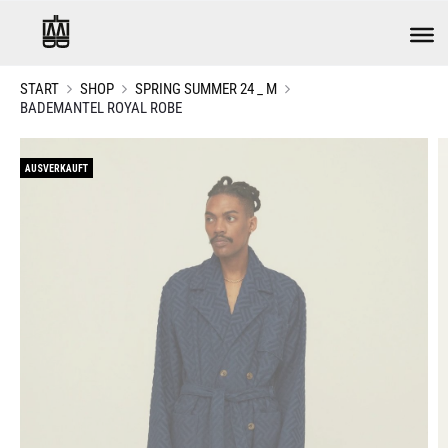
START
SHOP
SPRING SUMMER 24 _ M
BADEMANTEL ROYAL ROBE
AUSVERKAUFT