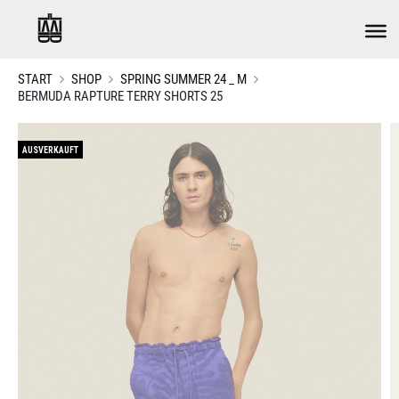
START
SHOP
SPRING SUMMER 24 _ M
BERMUDA RAPTURE TERRY SHORTS 25
AUSVERKAUFT