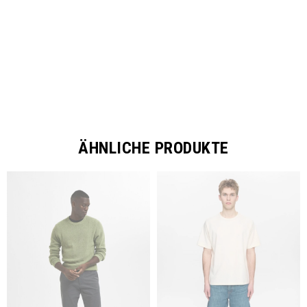
ÄHNLICHE PRODUKTE