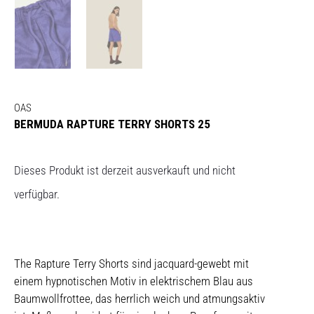
OAS
BERMUDA RAPTURE TERRY SHORTS 25
Dieses Produkt ist derzeit ausverkauft und nicht
verfügbar.
The Rapture Terry Shorts sind jacquard-gewebt mit
einem hypnotischen Motiv in elektrischem Blau aus
Baumwollfrottee, das herrlich weich und atmungsaktiv