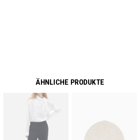
SHARE
ÄHNLICHE PRODUKTE