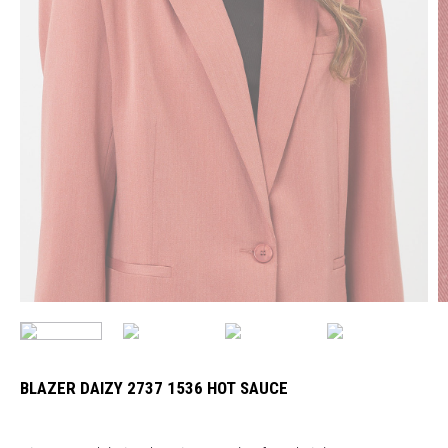
BLAZER DAIZY 2737 1536 HOT SAUCE