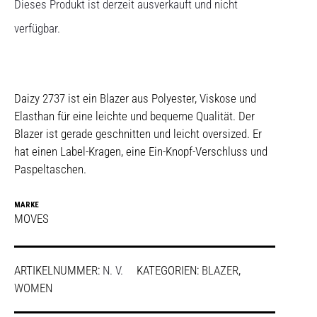
Dieses Produkt ist derzeit ausverkauft und nicht
verfügbar.
Daizy 2737 ist ein Blazer aus Polyester, Viskose und
Elasthan für eine leichte und bequeme Qualität. Der
Blazer ist gerade geschnitten und leicht oversized. Er
hat einen Label-Kragen, eine Ein-Knopf-Verschluss und
Paspeltaschen.
MARKE
MOVES
ARTIKELNUMMER:
N. V.
KATEGORIEN:
BLAZER
,
WOMEN