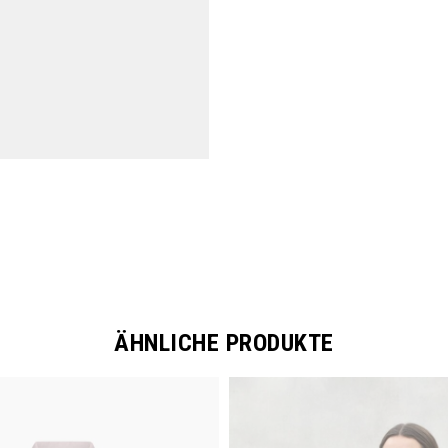
ÄHNLICHE PRODUKTE