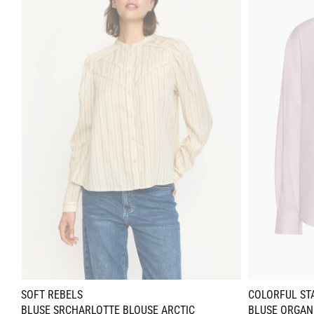
COLORFUL ST
SOFT REBELS
BLUSE ORGANI
BLUSE SRCHARLOTTE BLOUSE ARCTIC