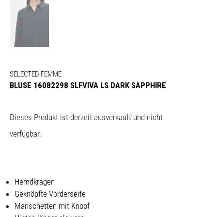
SELECTED FEMME
BLUSE 16082298 SLFVIVA LS DARK SAPPHIRE
Dieses Produkt ist derzeit ausverkauft und nicht
verfügbar.
Hemdkragen
Geknöpfte Vorderseite
Manschetten mit Knopf