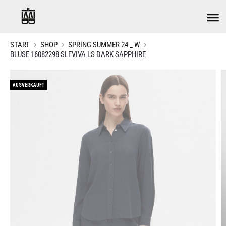
START
SHOP
SPRING SUMMER 24 _ W
BLUSE 16082298 SLFVIVA LS DARK SAPPHIRE
AUSVERKAUFT