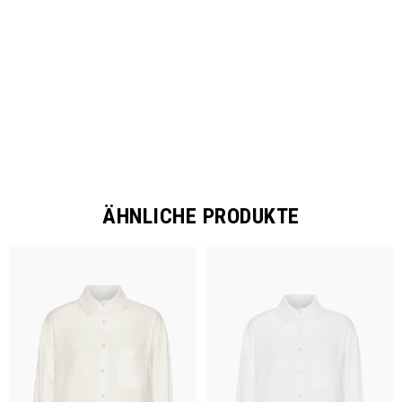
SHARE
ÄHNLICHE PRODUKTE