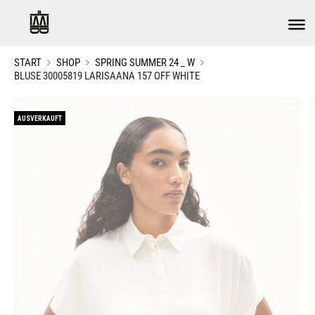
START
SHOP
SPRING SUMMER 24 _ W
BLUSE 30005819 LARISAANA 157 OFF WHITE
AUSVERKAUFT