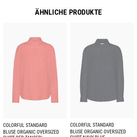
ÄHNLICHE PRODUKTE
COLORFUL STANDARD
COLORFUL STANDARD
BLUSE ORGANIC OVERSIZED
BLUSE ORGANIC OVERSIZED