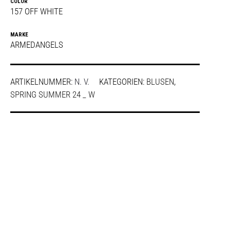
COLOR
157 OFF WHITE
MARKE
ARMEDANGELS
ARTIKELNUMMER:
N. V.
KATEGORIEN:
BLUSEN
,
SPRING SUMMER 24 _ W
SHARE