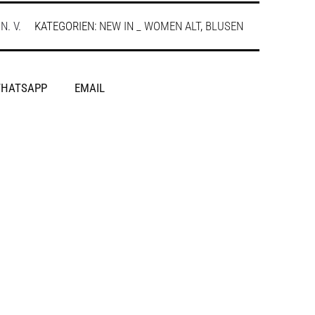
:
N. V.
KATEGORIEN:
NEW IN _ WOMEN ALT
,
BLUSEN
HATSAPP
EMAIL