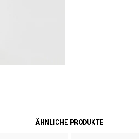
ÄHNLICHE PRODUKTE