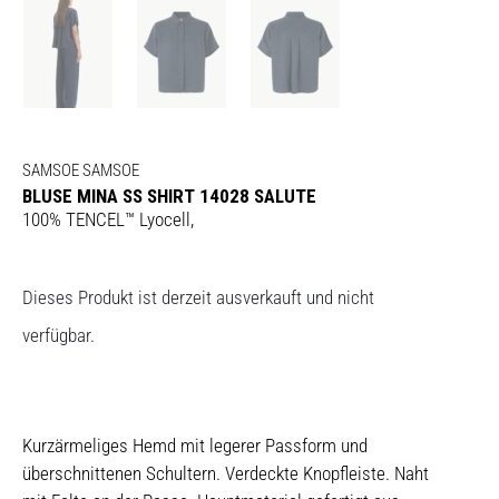
SAMSOE SAMSOE
BLUSE MINA SS SHIRT 14028 SALUTE
100% TENCEL™ Lyocell,
Dieses Produkt ist derzeit ausverkauft und nicht
verfügbar.
Kurzärmeliges Hemd mit legerer Passform und
überschnittenen Schultern. Verdeckte Knopfleiste. Naht