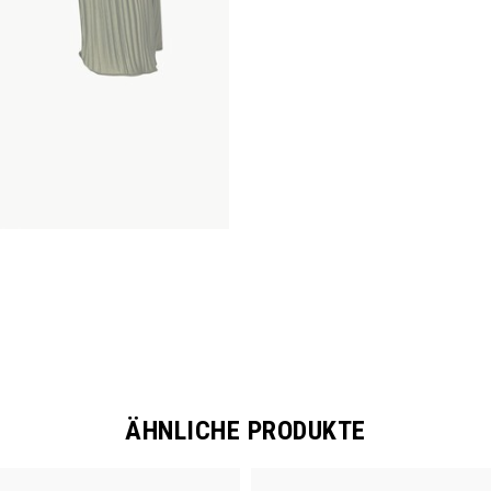
ÄHNLICHE PRODUKTE