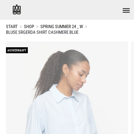
START
SHOP
SPRING SUMMER 24 _ W
BLUSE SRGERDA SHIRT CASHMERE BLUE
AUSVERKAUFT