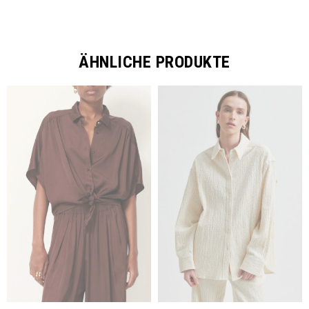
ÄHNLICHE PRODUKTE