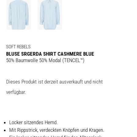
SOFT REBELS
BLUSE SRGERDA SHIRT CASHMERE BLUE
50% Baumwolle 50% Modal (TENCEL™)
Dieses Produkt ist derzeit ausverkauft und nicht
verfügbar.
Locker sitzendes Hemd.
Mit Rippstrick, verdeckten Knöpfen und Kragen.