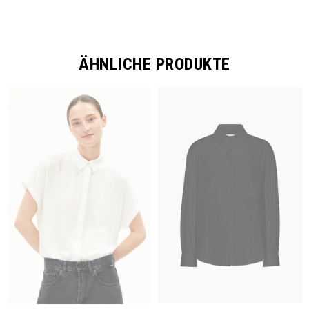
ÄHNLICHE PRODUKTE