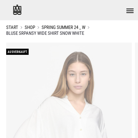
START
SHOP
SPRING SUMMER 24 _ W
BLUSE SRPANSY WIDE SHIRT SNOW WHITE
AUSVERKAUFT