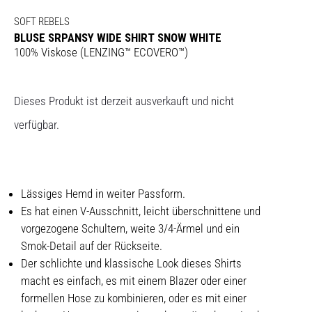
SOFT REBELS
BLUSE SRPANSY WIDE SHIRT SNOW WHITE
100% Viskose (LENZING™ ECOVERO™)
Dieses Produkt ist derzeit ausverkauft und nicht
verfügbar.
Lässiges Hemd in weiter Passform.
Es hat einen V-Ausschnitt, leicht überschnittene und
vorgezogene Schultern, weite 3/4-Ärmel und ein
Smok-Detail auf der Rückseite.
Der schlichte und klassische Look dieses Shirts
macht es einfach, es mit einem Blazer oder einer
formellen Hose zu kombinieren, oder es mit einer