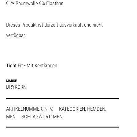
91% Baumwolle 9% Elasthan
Dieses Produkt ist derzeit ausverkauft und nicht
verfügbar.
Tight Fit - Mit Kentkragen
MARKE
DRYKORN
ARTIKELNUMMER:
N. V.
KATEGORIEN:
HEMDEN
,
MEN
SCHLAGWORT:
MEN