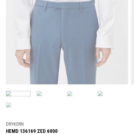
DRYKORN
HEMD 136169 ZED 6000