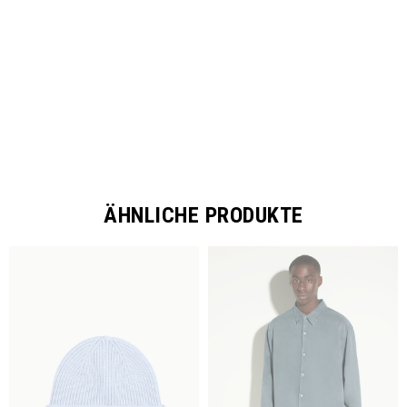
SHARE
ÄHNLICHE PRODUKTE