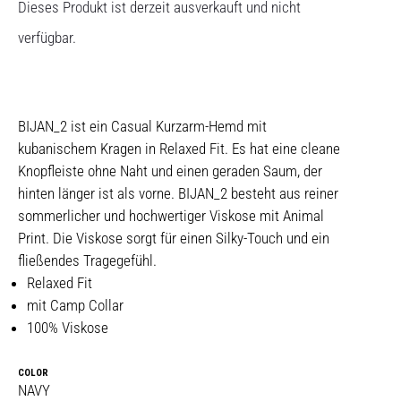
Dieses Produkt ist derzeit ausverkauft und nicht
verfügbar.
BIJAN_2 ist ein Casual Kurzarm-Hemd mit
kubanischem Kragen in Relaxed Fit. Es hat eine cleane
Knopfleiste ohne Naht und einen geraden Saum, der
hinten länger ist als vorne. BIJAN_2 besteht aus reiner
sommerlicher und hochwertiger Viskose mit Animal
Print. Die Viskose sorgt für einen Silky-Touch und ein
fließendes Tragegefühl.
Relaxed Fit
mit Camp Collar
100% Viskose
COLOR
NAVY