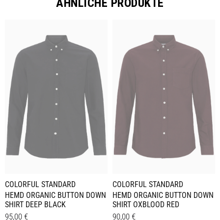
ÄHNLICHE PRODUKTE
COLORFUL STANDARD
COLORFUL STANDARD
HEMD ORGANIC BUTTON DOWN
HEMD ORGANIC BUTTON DOWN
SHIRT DEEP BLACK
SHIRT OXBLOOD RED
95,00
€
90,00
€