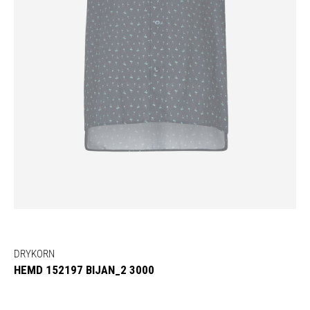
DRYKORN
HEMD 152197 BIJAN_2 3000