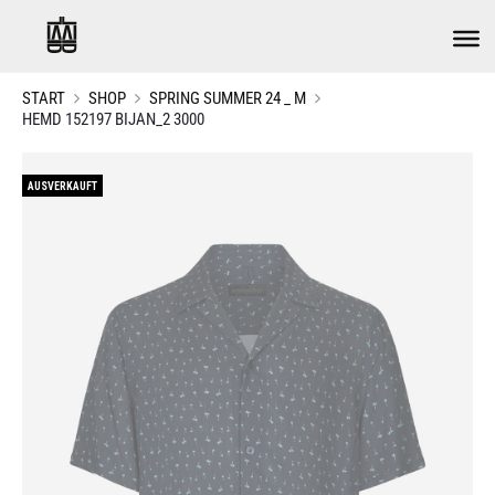
START
SHOP
SPRING SUMMER 24 _ M
HEMD 152197 BIJAN_2 3000
AUSVERKAUFT