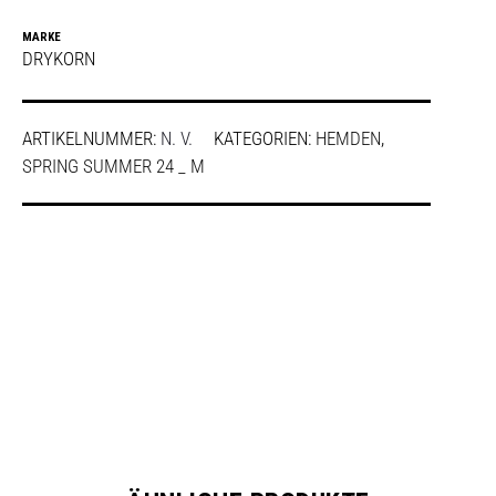
MARKE
DRYKORN
ARTIKELNUMMER:
N. V.
KATEGORIEN:
HEMDEN
,
SPRING SUMMER 24 _ M
SHARE