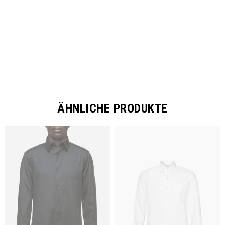
ÄHNLICHE PRODUKTE