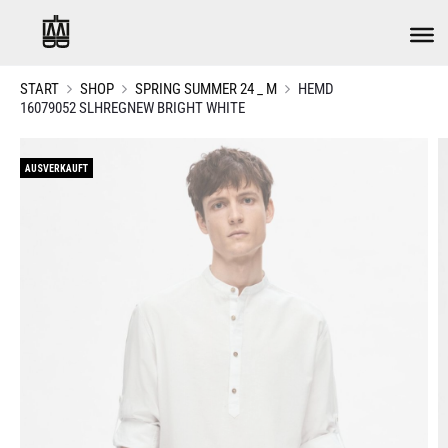
START
SHOP
SPRING SUMMER 24 _ M
HEMD
16079052 SLHREGNEW BRIGHT WHITE
AUSVERKAUFT