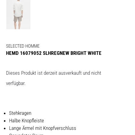
SELECTED HOMME
HEMD 16079052 SLHREGNEW BRIGHT WHITE
Dieses Produkt ist derzeit ausverkauft und nicht
verfügbar.
Stehkragen
Halbe Knopfleiste
Lange Ärmel mit Knopfverschluss