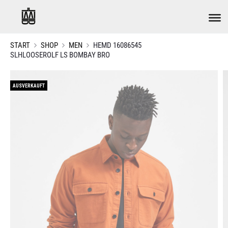
START
SHOP
MEN
HEMD 16086545
SLHLOOSEROLF LS BOMBAY BRO
AUSVERKAUFT