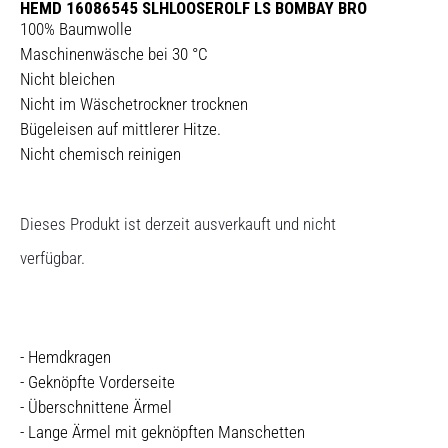
HEMD 16086545 SLHLOOSEROLF LS BOMBAY BRO
100% Baumwolle
Maschinenwäsche bei 30 °C
Nicht bleichen
Nicht im Wäschetrockner trocknen
Bügeleisen auf mittlerer Hitze.
Nicht chemisch reinigen
Dieses Produkt ist derzeit ausverkauft und nicht
verfügbar.
- Hemdkragen
- Geknöpfte Vorderseite
- Überschnittene Ärmel
- Lange Ärmel mit geknöpften Manschetten