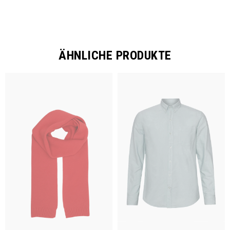
ÄHNLICHE PRODUKTE