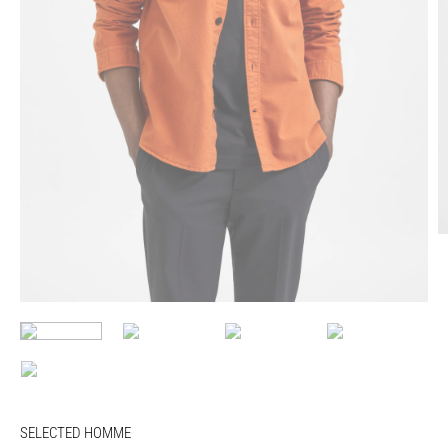
SELECTED HOMME