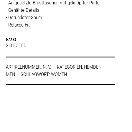
- Aufgesetzte Brusttaschen mit geknöpfter Patte
- Genähte Details
- Gerundeter Saum
- Relaxed Fit
MARKE
SELECTED
ARTIKELNUMMER:
N. V.
KATEGORIEN:
HEMDEN
,
MEN
SCHLAGWORT:
WOMEN
SHARE