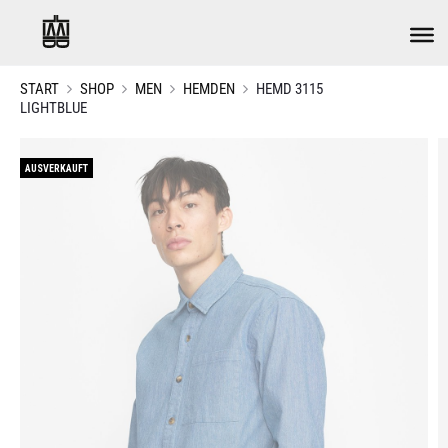
START
SHOP
MEN
HEMDEN
HEMD 3115
LIGHTBLUE
AUSVERKAUFT