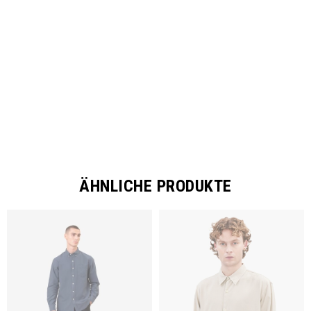
SHARE
ÄHNLICHE PRODUKTE