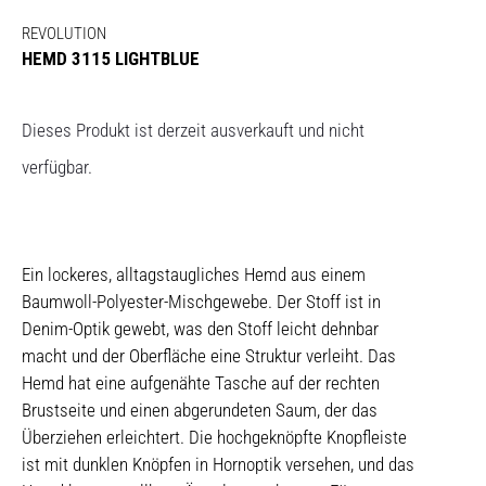
REVOLUTION
HEMD 3115 LIGHTBLUE
Dieses Produkt ist derzeit ausverkauft und nicht
verfügbar.
Ein lockeres, alltagstaugliches Hemd aus einem
Baumwoll-Polyester-Mischgewebe. Der Stoff ist in
Denim-Optik gewebt, was den Stoff leicht dehnbar
macht und der Oberfläche eine Struktur verleiht. Das
Hemd hat eine aufgenähte Tasche auf der rechten
Brustseite und einen abgerundeten Saum, der das
Überziehen erleichtert. Die hochgeknöpfte Knopfleiste
ist mit dunklen Knöpfen in Hornoptik versehen, und das