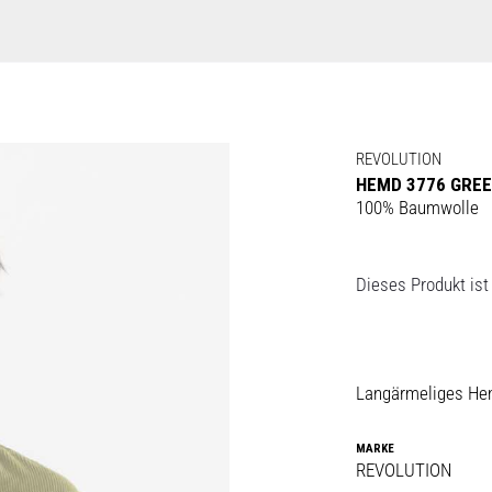
REVOLUTION
HEMD 3776 GRE
100% Baumwolle
Dieses Produkt ist 
Langärmeliges Hem
MARKE
REVOLUTION