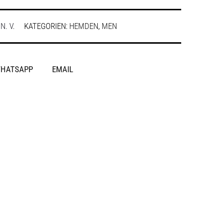
:
N. V.
KATEGORIEN:
HEMDEN
,
MEN
HATSAPP
EMAIL