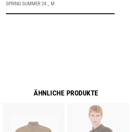
SPRING SUMMER 24 _ M
SHARE
ÄHNLICHE PRODUKTE