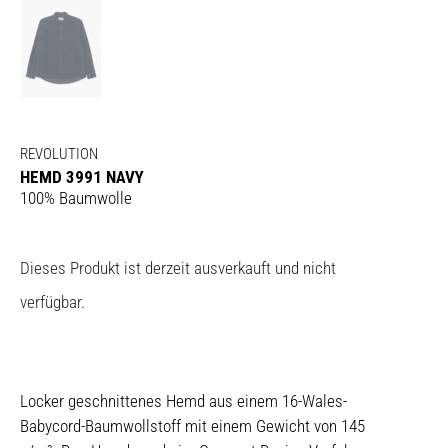
REVOLUTION
HEMD 3991 NAVY
100% Baumwolle
Dieses Produkt ist derzeit ausverkauft und nicht
verfügbar.
Locker geschnittenes Hemd aus einem 16-Wales-
Babycord-Baumwollstoff mit einem Gewicht von 145