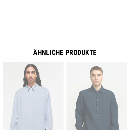
ÄHNLICHE PRODUKTE