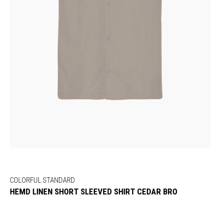
COLORFUL STANDARD
HEMD LINEN SHORT SLEEVED SHIRT CEDAR BRO