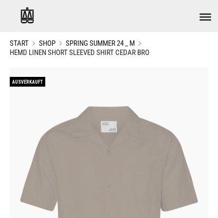
START
SHOP
SPRING SUMMER 24 _ M
HEMD LINEN SHORT SLEEVED SHIRT CEDAR BRO
AUSVERKAUFT