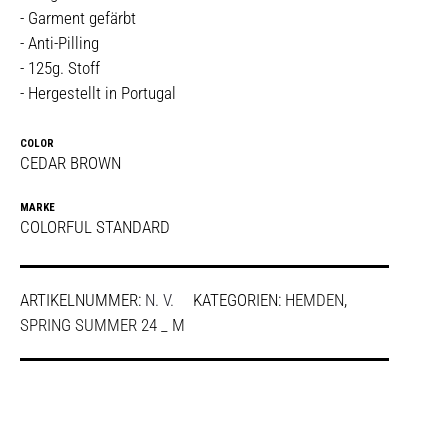
- Garment gefärbt
- Anti-Pilling
- 125g. Stoff
- Hergestellt in Portugal
COLOR
CEDAR BROWN
MARKE
COLORFUL STANDARD
ARTIKELNUMMER:
N. V.
KATEGORIEN:
HEMDEN
,
SPRING SUMMER 24 _ M
SHARE