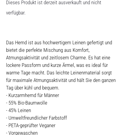
Dieses Produkt ist derzeit ausverkauft und nicht
verfügbar.
Das Hemd ist aus hochwertigem Leinen gefertigt und
bietet die perfekte Mischung aus Komfort,
Atmungsaktivität und zeitlosem Charme. Es hat eine
lockere Passform und kurze Ärmel, was es ideal für
warme Tage macht. Das leichte Leinenmaterial sorgt
für maximale Atmungsaktivität und hält Sie den ganzen
Tag über kühl und bequem.
- Kurzarmhemd für Männer
- 55% Bio-Baumwolle
- 45% Leinen
- Umweltfreundlicher Farbstoff
- PETA-geprüfter Veganer
- Vorgewaschen