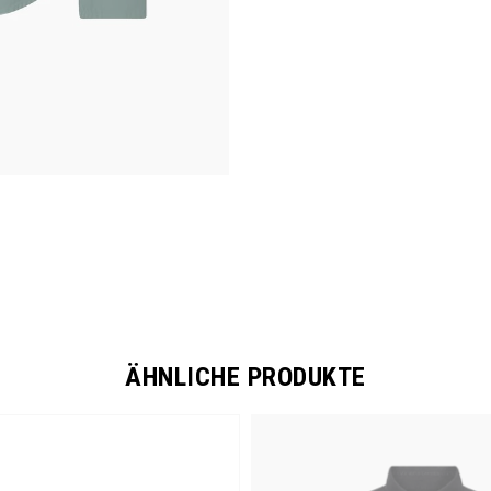
ÄHNLICHE PRODUKTE