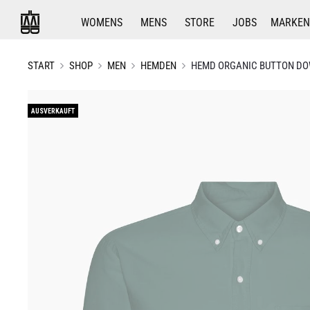
WOMENS
MENS
STORE
JOBS
MARKEN
START
SHOP
MEN
HEMDEN
HEMD ORGANIC BUTTON DO
AUSVERKAUFT