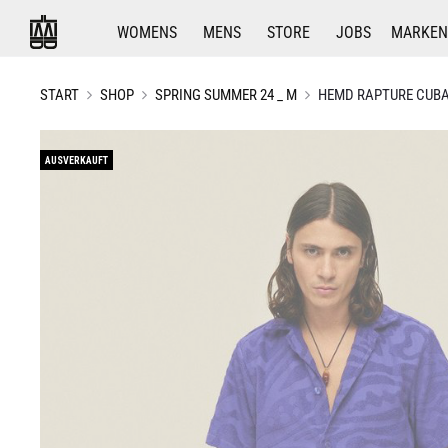
WOMENS
MENS
STORE
JOBS
MARKEN
START
SHOP
SPRING SUMMER 24 _ M
HEMD RAPTURE CUBA 
AUSVERKAUFT