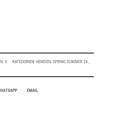
:
N. V.
KATEGORIEN:
HEMDEN
,
SPRING SUMMER 24 _
HATSAPP
EMAIL