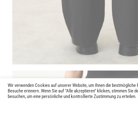
Wir verwenden Cookies auf unserer Website, um Ihnen die bestmögliche P
Besuche erinnern. Wenn Sie auf "Alle akzeptieren" klicken, stimmen Sie 
besuchen, um eine persönliche und kontrollierte Zustimmung zu erteilen.