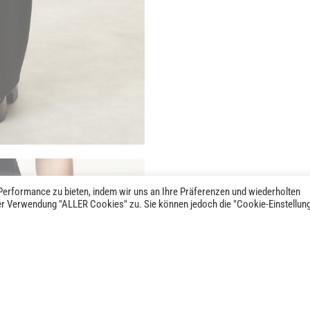
erformance zu bieten, indem wir uns an Ihre Präferenzen und wiederholten
der Verwendung "ALLER Cookies" zu. Sie können jedoch die "Cookie-Einstellun