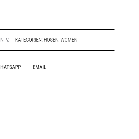
:
N. V.
KATEGORIEN:
HOSEN
,
WOMEN
HATSAPP
EMAIL