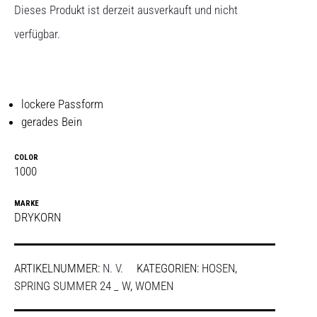
Dieses Produkt ist derzeit ausverkauft und nicht
verfügbar.
lockere Passform
gerades Bein
COLOR
1000
MARKE
DRYKORN
ARTIKELNUMMER:
N. V.
KATEGORIEN:
HOSEN
,
SPRING SUMMER 24 _ W
,
WOMEN