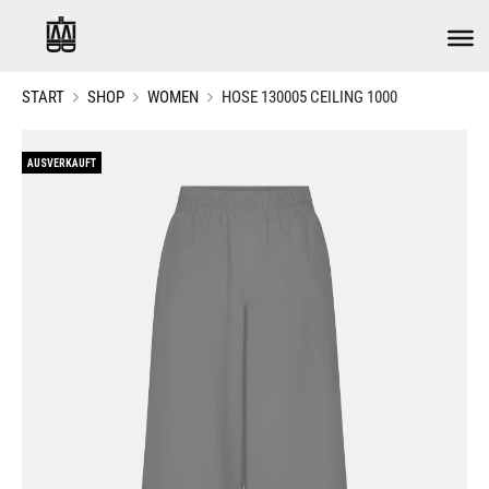
START
SHOP
WOMEN
HOSE 130005 CEILING 1000
AUSVERKAUFT