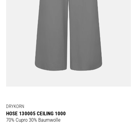
DRYKORN
HOSE 130005 CEILING 1000
70% Cupro 30% Baumwolle