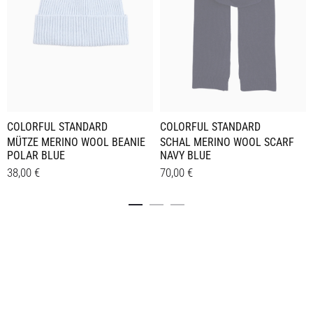
COLORFUL STANDARD
COLORFUL STANDARD
MÜTZE MERINO WOOL BEANIE
SCHAL MERINO WOOL SCARF
POLAR BLUE
NAVY BLUE
38,00
€
70,00
€
Details
Details