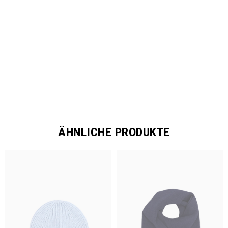
SHARE
ÄHNLICHE PRODUKTE