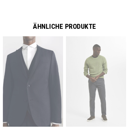
ÄHNLICHE PRODUKTE