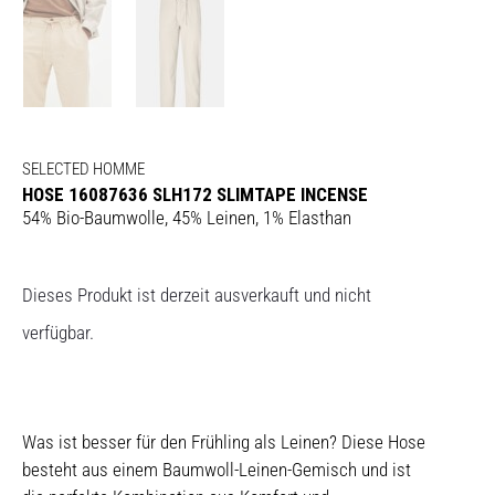
SELECTED HOMME
HOSE 16087636 SLH172 SLIMTAPE INCENSE
54% Bio-Baumwolle, 45% Leinen, 1% Elasthan
Dieses Produkt ist derzeit ausverkauft und nicht
verfügbar.
Was ist besser für den Frühling als Leinen? Diese Hose
besteht aus einem Baumwoll-Leinen-Gemisch und ist