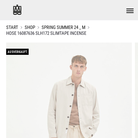
START
SHOP
SPRING SUMMER 24 _ M
HOSE 16087636 SLH172 SLIMTAPE INCENSE
AUSVERKAUFT